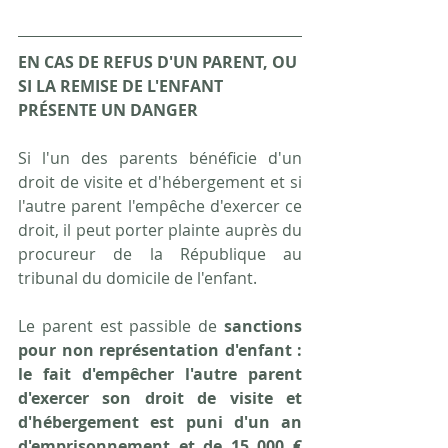
EN CAS DE REFUS D'UN PARENT, OU 
SI LA REMISE DE L'ENFANT 
PRÉSENTE UN DANGER
Si l'un des parents bénéficie d'un 
droit de visite et d'hébergement et si 
l'autre parent l'empêche d'exercer ce 
droit, il peut porter plainte auprès du 
procureur de la République au 
tribunal du domicile de l'enfant.
Le parent est passible de 
sanctions 
pour non représentation d'enfant : 
le fait d'empêcher l'autre parent 
d'exercer son droit de visite et 
d'hébergement est puni d'un an 
d'emprisonnement et de 15 000 € 