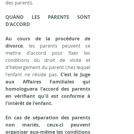
des parents.
QUAND LES PARENTS SONT 
D'ACCORD
Au cours de la procédure de 
divorce
, les parents peuvent se 
mettre d'accord pour fixer les 
conditions du droit de visite et 
d'hébergement du parent chez lequel 
l'enfant ne réside pas. 
C'est le Juge 
aux Affaires Familiales qui 
homologuera l'accord des parents 
en vérifiant qu'il est conforme à 
l'intérêt de l'enfant.
En cas de séparation des parents 
non mariés, ceux-ci peuvent 
organiser eux-même les conditions 