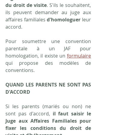
du droit de visite
. S'ils le souhaitent, 
ils peuvent demander au juge aux 
affaires familiales 
d'homologuer
 leur 
accord.
Pour soumettre une convention 
parentale à un JAF pour 
homologation, il existe un 
formulaire
qui propose des modèles de 
conventions.
QUAND LES PARENTS NE SONT PAS 
D'ACCORD
Si les parents (mariés ou non) ne 
sont pas d'accord, 
il faut saisir le 
Juge aux Affaires Familiales pour 
fixer les conditions du droit de 