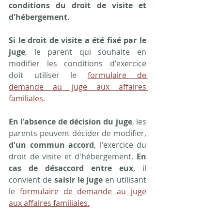
conditions du droit de visite et 
d'hébergement
.
Si le droit de visite a été fixé par le 
juge
, le parent qui souhaite en 
modifier les conditions d'exercice 
doit utiliser le 
formulaire de 
demande au juge aux affaires 
familiales
.
En l'absence de décision du juge
, les 
parents peuvent décider de modifier, 
d'un commun accord
, l'exercice du 
droit de visite et d'hébergement. 
En 
cas de désaccord entre eux
, il 
convient de 
saisir le juge
 en utilisant 
le 
formulaire de demande au juge 
aux affaires familiales.