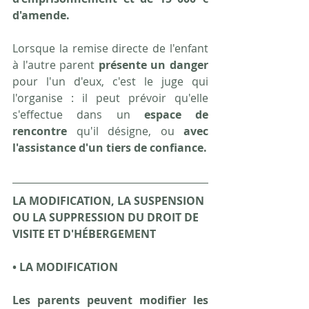
d'amende.
Lorsque la remise directe de l'enfant 
à l'autre parent 
présente un danger
pour l'un d'eux, c'est le juge qui 
l'organise : il peut prévoir qu'elle 
s'effectue dans un 
espace de 
rencontre 
qu'il désigne, ou 
avec 
l'assistance d'un tiers de confiance.
LA MODIFICATION, LA SUSPENSION 
OU LA SUPPRESSION DU DROIT DE 
VISITE ET D'HÉBERGEMENT
• LA MODIFICATION
Les parents peuvent modifier les 