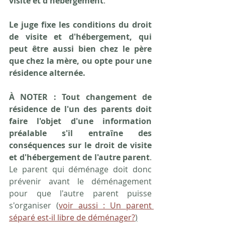
visite et d'hébergement
.
Le juge fixe les conditions du droit 
de visite et d'hébergement, qui 
peut être aussi bien chez le père 
que chez la mère, ou opte pour une 
résidence alternée.
À NOTER : Tout changement de 
résidence de l'un des parents doit 
faire l'objet d'une information 
préalable s'il entraîne des 
conséquences sur le droit de visite 
et d'hébergement de l'autre parent
. 
Le parent qui déménage doit donc 
prévenir avant le déménagement 
pour que l'autre parent puisse 
s'organiser (
voir aussi : Un parent 
séparé est-il libre de déménager?
)