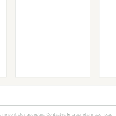
ne sont plus acceptés. Contactez le propriétaire pour plus