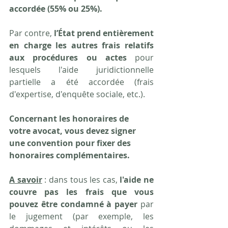
accordée (55% ou 25%).
Par contre, 
l’État prend entièrement 
en charge les autres frais relatifs 
aux procédures ou actes
 pour 
lesquels l'aide juridictionnelle 
partielle a été accordée (frais 
d'expertise, d'enquête sociale, etc.).
Concernant les honoraires de 
votre avocat, vous devez signer 
une convention pour fixer des 
honoraires complémentaires.
A savoir
 : dans tous les cas, 
l'aide ne 
couvre pas les frais que vous 
pouvez être condamné à payer
 par 
le jugement (par exemple, les 