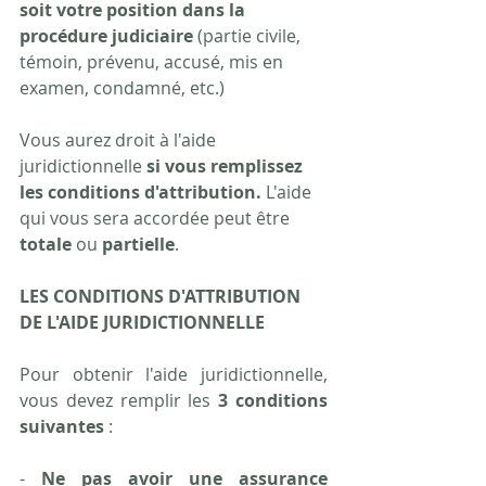
soit votre position dans la 
procédure judiciaire
 (partie civile, 
témoin, prévenu, accusé, mis en 
examen, condamné, etc.)
Vous aurez droit à l'aide 
juridictionnelle 
si vous remplissez 
les conditions d'attribution.
 L'aide 
qui vous sera accordée peut être 
totale
 ou 
partielle
.
LES CONDITIONS D'ATTRIBUTION 
DE L'AIDE JURIDICTIONNELLE
Pour obtenir l'aide juridictionnelle, 
vous devez remplir les 
3 conditions 
suivantes
 :
- 
Ne pas avoir une assurance 