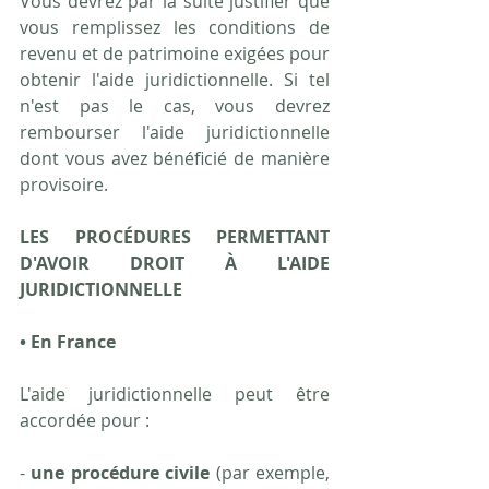
Vous devrez par la suite justifier que 
vous remplissez les conditions de 
revenu et de patrimoine exigées pour 
obtenir l'aide juridictionnelle. Si tel 
n'est pas le cas, vous devrez 
rembourser l'aide juridictionnelle 
dont vous avez bénéficié de manière 
provisoire.
LES PROCÉDURES PERMETTANT 
D'AVOIR DROIT À L'AIDE 
JURIDICTIONNELLE
• En France
L'aide juridictionnelle peut être 
accordée pour :
- 
une procédure civile
 (par exemple, 