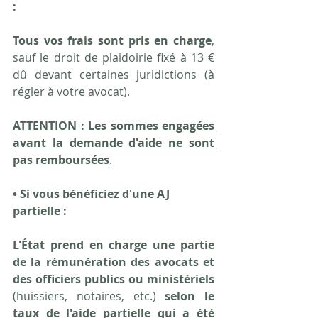
: 
Tous vos frais sont pris en charge
, 
sauf le droit de plaidoirie fixé à 13 € 
dû devant certaines juridictions (à 
régler à votre avocat).
ATTENTION : Les sommes engagées 
avant la demande d'aide ne sont 
pas remboursées
.
• Si vous bénéficiez d'une AJ 
partielle :
L'État prend en charge une partie 
de la rémunération des avocats et 
des officiers publics ou ministériels
(huissiers, notaires, etc.) 
selon le 
taux de l'aide partielle qui a été 