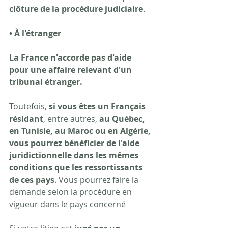
clôture de la procédure judiciaire
.
• À l'étranger
La France n'accorde pas d'aide 
pour une affaire relevant d'un 
tribunal étranger.
Toutefois, 
si vous êtes un Français 
résidant
, entre autres, 
au Québec, 
en Tunisie, au Maroc ou en Algérie, 
vous pourrez bénéficier de l'aide 
juridictionnelle dans les mêmes 
conditions que les ressortissants 
de ces pays
. Vous pourrez faire la 
demande selon la procédure en 
vigueur dans le pays concerné