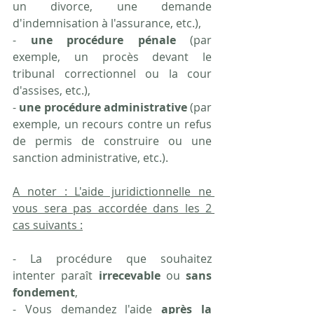
un divorce, une demande 
d'indemnisation à l'assurance, etc.),
- 
une procédure pénale
 (par 
exemple, un procès devant le 
tribunal correctionnel ou la cour 
d'assises, etc.),
- 
une procédure administrative
 (par 
exemple, un recours contre un refus 
de permis de construire ou une 
sanction administrative, etc.).
A noter : L'aide juridictionnelle ne 
vous sera pas accordée dans les 2 
cas suivants :
- La procédure que souhaitez 
intenter paraît 
irrecevable
 ou 
sans 
fondement
,
- Vous demandez l'aide 
après la 